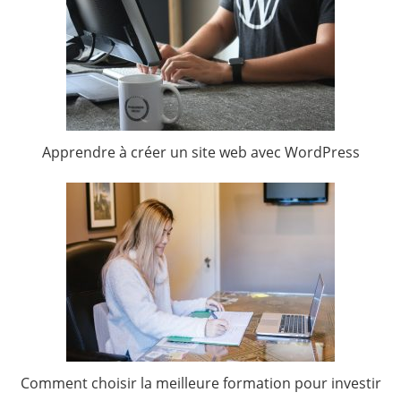
Apprendre à créer un site web avec WordPress
Comment choisir la meilleure formation pour investir