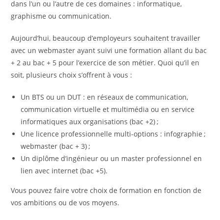
dans l’un ou l’autre de ces domaines : informatique,
graphisme ou communication.
Aujourd’hui, beaucoup d’employeurs souhaitent travailler
avec un webmaster ayant suivi une formation allant du bac
+ 2 au bac + 5 pour l’exercice de son métier. Quoi qu’il en
soit, plusieurs choix s’offrent à vous :
Un BTS ou un DUT : en réseaux de communication,
communication virtuelle et multimédia ou en service
informatiques aux organisations (bac +2) ;
Une licence professionnelle multi-options : infographie ;
webmaster (bac + 3) ;
Un diplôme d’ingénieur ou un master professionnel en
lien avec internet (bac +5).
Vous pouvez faire votre choix de formation en fonction de
vos ambitions ou de vos moyens.