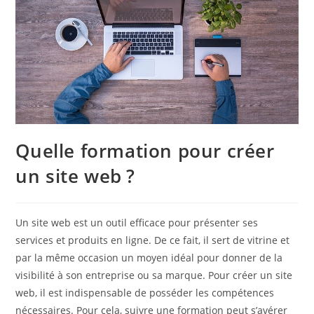
Quelle formation pour créer
un site web ?
Un site web est un outil efficace pour présenter ses
services et produits en ligne. De ce fait, il sert de vitrine et
par la même occasion un moyen idéal pour donner de la
visibilité à son entreprise ou sa marque. Pour créer un site
web, il est indispensable de posséder les compétences
nécessaires. Pour cela, suivre une formation peut s’avérer