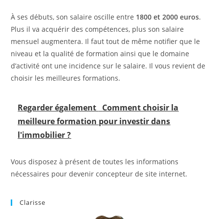
À ses débuts, son salaire oscille entre
1800 et 2000 euros
.
Plus il va acquérir des compétences, plus son salaire
mensuel augmentera. Il faut tout de même notifier que le
niveau et la qualité de formation ainsi que le domaine
d’activité ont une incidence sur le salaire. Il vous revient de
choisir les meilleures formations.
Regarder également
Comment choisir la
meilleure formation pour investir dans
l'immobilier ?
Vous disposez à présent de toutes les informations
nécessaires pour devenir concepteur de site internet.
Clarisse