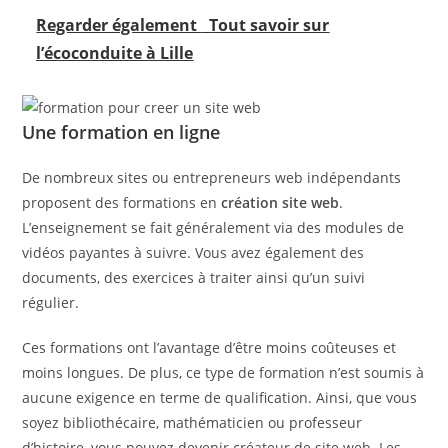
Regarder également
Tout savoir sur
l’écoconduite à Lille
Une formation en ligne
De nombreux sites ou entrepreneurs web indépendants
proposent des formations en
création site
web
.
L’enseignement se fait généralement via des modules de
vidéos payantes à suivre. Vous avez également des
documents, des exercices à traiter ainsi qu’un suivi
régulier.
Ces formations ont l’avantage d’être moins coûteuses et
moins longues. De plus, ce type de formation n’est soumis à
aucune exigence en terme de qualification. Ainsi, que vous
soyez bibliothécaire, mathématicien ou professeur
d’histoire, vous pouvez devenir créateur de site web. Les