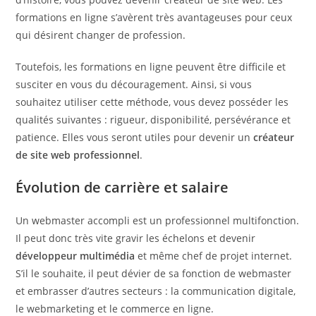
formations en ligne s’avèrent très avantageuses pour ceux
qui désirent changer de profession.
Toutefois, les formations en ligne peuvent être difficile et
susciter en vous du découragement. Ainsi, si vous
souhaitez utiliser cette méthode, vous devez posséder les
qualités suivantes : rigueur, disponibilité, persévérance et
patience. Elles vous seront utiles pour devenir un
créateur
de site web professionnel
.
Évolution de carrière et salaire
Un webmaster accompli est un professionnel multifonction.
Il peut donc très vite gravir les échelons et devenir
développeur multimédia
et même chef de projet internet.
S’il le souhaite, il peut dévier de sa fonction de webmaster
et embrasser d’autres secteurs : la communication digitale,
le webmarketing et le commerce en ligne.