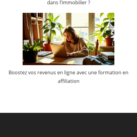
dans l’immobilier ?
Boostez vos revenus en ligne avec une formation en
affiliation