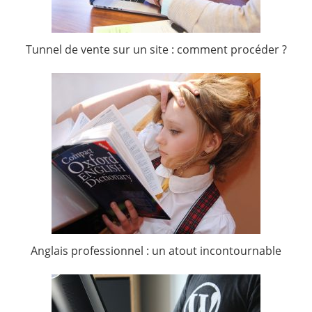
Tunnel de vente sur un site : comment procéder ?
Anglais professionnel : un atout incontournable