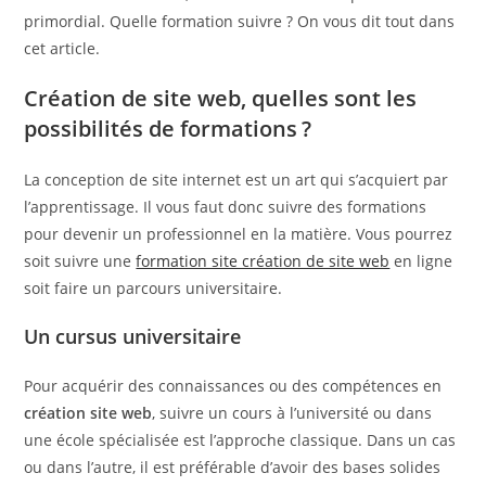
primordial. Quelle formation suivre ? On vous dit tout dans
cet article.
Création de site web, quelles sont les
possibilités de formations ?
La conception de site internet est un art qui s’acquiert par
l’apprentissage. Il vous faut donc suivre des formations
pour devenir un professionnel en la matière. Vous pourrez
soit suivre une
formation site création de site web
en ligne
soit faire un parcours universitaire.
Un cursus universitaire
Pour acquérir des connaissances ou des compétences en
création site web
, suivre un cours à l’université ou dans
une école spécialisée est l’approche classique. Dans un cas
ou dans l’autre, il est préférable d’avoir des bases solides