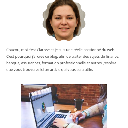
Coucou, moi c’est Clarisse et je suis une réelle passionné du web.
C’est pourquoi j’ai créé ce blog, afin de traiter des sujets de finance,
banque, assurances, formation professionnelle et autres. J’espère
que vous trouverez ici un article qui vous sera utile.