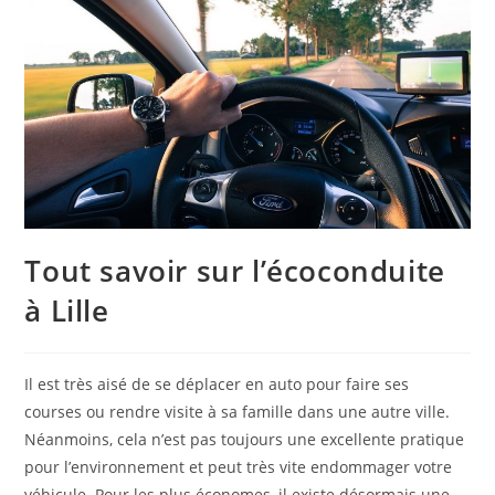
Tout savoir sur l’écoconduite
à Lille
Il est très aisé de se déplacer en auto pour faire ses
courses ou rendre visite à sa famille dans une autre ville.
Néanmoins, cela n’est pas toujours une excellente pratique
pour l’environnement et peut très vite endommager votre
véhicule. Pour les plus économes, il existe désormais une