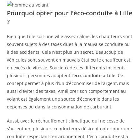
Pourquoi opter pour l’éco-conduite à Lille
?
Bien que Lille soit une ville assez calme, les chauffeurs sont
souvent sujets à des taxes dues à la mauvaise conduite ou
à des accidents. Cela n’est plus un secret. Beaucoup de
véhicules sont souvent en mauvais état ou le chauffeur est
en excès de vitesse. Soucieux de ces différents incidents,
plusieurs personnes adoptent l’
éco-conduite à Lille
. Ce
concept permet à plus d’un d’économiser de l’argent, mais
aussi d’éviter des taxes. Améliorer son comportement au
volant est également une source d’économie dans les
dépenses ou dans la consommation de carburant.
Aussi, avec le réchauffement climatique qui ne cesse de
s’accentuer, plusieurs conducteurs désirent opter pour une
conduite respectant l’environnement. L’éco-conduite est à