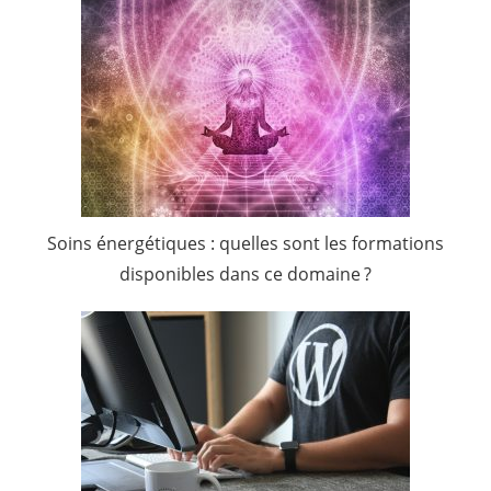
Soins énergétiques : quelles sont les formations
disponibles dans ce domaine ?