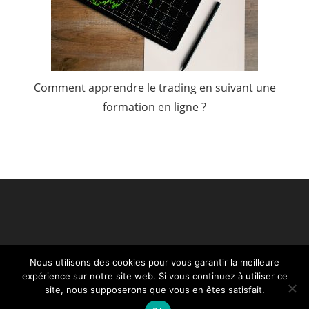
Comment apprendre le trading en suivant une
formation en ligne ?
Nous utilisons des cookies pour vous garantir la meilleure
expérience sur notre site web. Si vous continuez à utiliser ce
site, nous supposerons que vous en êtes satisfait.