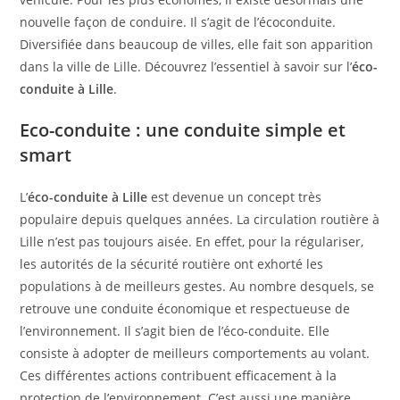
nouvelle façon de conduire. Il s’agit de l’écoconduite.
Diversifiée dans beaucoup de villes, elle fait son apparition
dans la ville de Lille. Découvrez l’essentiel à savoir sur l’
éco-
conduite à Lille
.
Eco-conduite : une conduite simple et
smart
L’
éco-conduite à Lille
est devenue un concept très
populaire depuis quelques années. La circulation routière à
Lille n’est pas toujours aisée. En effet, pour la régulariser,
les autorités de la sécurité routière ont exhorté les
populations à de meilleurs gestes. Au nombre desquels, se
retrouve une conduite économique et respectueuse de
l’environnement. Il s’agit bien de l’éco-conduite. Elle
consiste à adopter de meilleurs comportements au volant.
Ces différentes actions contribuent efficacement à la
protection de l’environnement. C’est aussi une manière