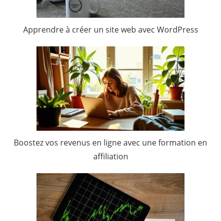
Apprendre à créer un site web avec WordPress
Boostez vos revenus en ligne avec une formation en
affiliation