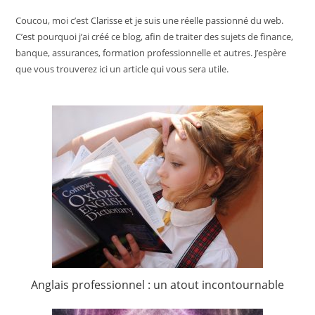
Coucou, moi c’est Clarisse et je suis une réelle passionné du web.
C’est pourquoi j’ai créé ce blog, afin de traiter des sujets de finance,
banque, assurances, formation professionnelle et autres. J’espère
que vous trouverez ici un article qui vous sera utile.
Anglais professionnel : un atout incontournable