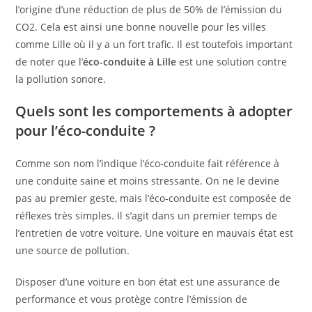
l’origine d’une réduction de plus de 50% de l’émission du
CO2. Cela est ainsi une bonne nouvelle pour les villes
comme Lille où il y a un fort trafic. Il est toutefois important
de noter que l’
éco-conduite à Lille
est une solution contre
la pollution sonore.
Quels sont les comportements à adopter
pour l’éco-conduite ?
Comme son nom l’indique l’éco-conduite fait référence à
une conduite saine et moins stressante. On ne le devine
pas au premier geste, mais l’éco-conduite est composée de
réflexes très simples. Il s’agit dans un premier temps de
l’entretien de votre voiture. Une voiture en mauvais état est
une source de pollution.
Disposer d’une voiture en bon état est une assurance de
performance et vous protège contre l’émission de