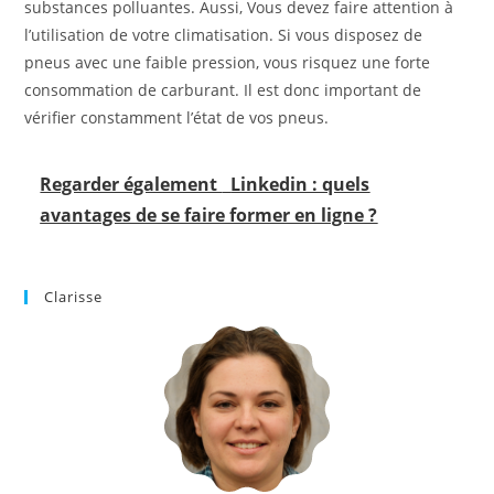
substances polluantes. Aussi, Vous devez faire attention à
l’utilisation de votre climatisation. Si vous disposez de
pneus avec une faible pression, vous risquez une forte
consommation de carburant. Il est donc important de
vérifier constamment l’état de vos pneus.
Regarder également
Linkedin : quels
avantages de se faire former en ligne ?
Clarisse