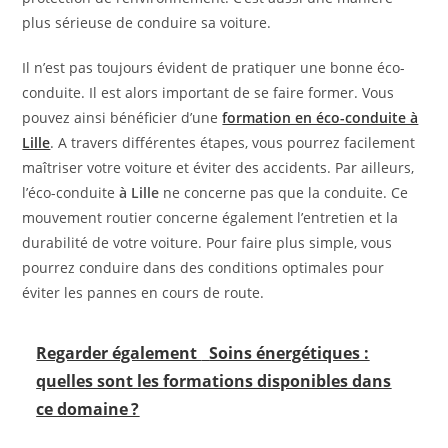
plus sérieuse de conduire sa voiture.
Il n’est pas toujours évident de pratiquer une bonne éco-
conduite. Il est alors important de se faire former. Vous
pouvez ainsi bénéficier d’une
formation en éco-conduite à
Lille
. A travers différentes étapes, vous pourrez facilement
maîtriser votre voiture et éviter des accidents. Par ailleurs,
l’éco-conduite
à Lille
ne concerne pas que la conduite. Ce
mouvement routier concerne également l’entretien et la
durabilité de votre voiture. Pour faire plus simple, vous
pourrez conduire dans des conditions optimales pour
éviter les pannes en cours de route.
Regarder également
Soins énergétiques :
quelles sont les formations disponibles dans
ce domaine ?