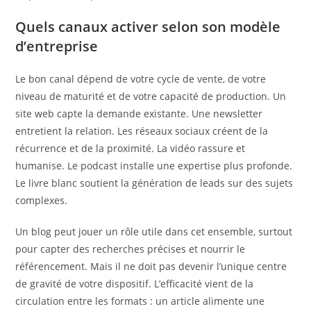
Quels canaux activer selon son modèle
d’entreprise
Le bon canal dépend de votre cycle de vente, de votre
niveau de maturité et de votre capacité de production. Un
site web capte la demande existante. Une newsletter
entretient la relation. Les réseaux sociaux créent de la
récurrence et de la proximité. La vidéo rassure et
humanise. Le podcast installe une expertise plus profonde.
Le livre blanc soutient la génération de leads sur des sujets
complexes.
Un blog peut jouer un rôle utile dans cet ensemble, surtout
pour capter des recherches précises et nourrir le
référencement. Mais il ne doit pas devenir l’unique centre
de gravité de votre dispositif. L’efficacité vient de la
circulation entre les formats : un article alimente une