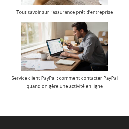
Tout savoir sur l’assurance prêt d’entreprise
Service client PayPal : comment contacter PayPal
quand on gère une activité en ligne