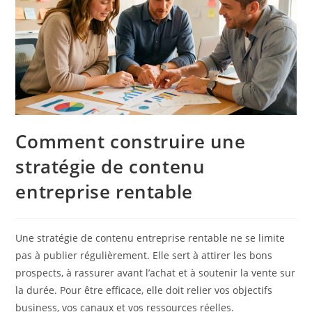
Comment construire une
stratégie de contenu
entreprise rentable
Une stratégie de contenu entreprise rentable ne se limite
pas à publier régulièrement. Elle sert à attirer les bons
prospects, à rassurer avant l’achat et à soutenir la vente sur
la durée. Pour être efficace, elle doit relier vos objectifs
business, vos canaux et vos ressources réelles.