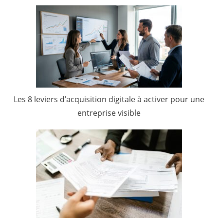
Les 8 leviers d’acquisition digitale à activer pour une
entreprise visible