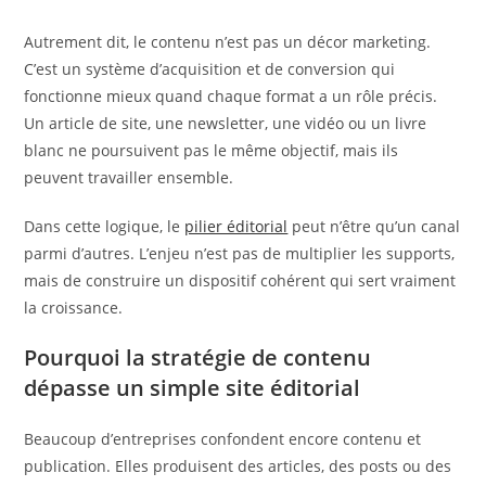
Autrement dit, le contenu n’est pas un décor marketing.
C’est un système d’acquisition et de conversion qui
fonctionne mieux quand chaque format a un rôle précis.
Un article de site, une newsletter, une vidéo ou un livre
blanc ne poursuivent pas le même objectif, mais ils
peuvent travailler ensemble.
Dans cette logique, le
pilier éditorial
peut n’être qu’un canal
parmi d’autres. L’enjeu n’est pas de multiplier les supports,
mais de construire un dispositif cohérent qui sert vraiment
la croissance.
Pourquoi la stratégie de contenu
dépasse un simple site éditorial
Beaucoup d’entreprises confondent encore contenu et
publication. Elles produisent des articles, des posts ou des