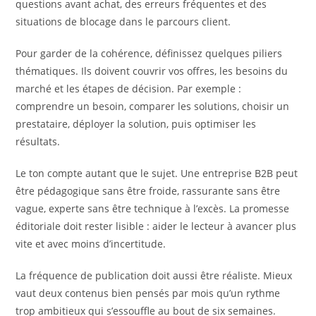
questions avant achat, des erreurs fréquentes et des
situations de blocage dans le parcours client.
Pour garder de la cohérence, définissez quelques piliers
thématiques. Ils doivent couvrir vos offres, les besoins du
marché et les étapes de décision. Par exemple :
comprendre un besoin, comparer les solutions, choisir un
prestataire, déployer la solution, puis optimiser les
résultats.
Le ton compte autant que le sujet. Une entreprise B2B peut
être pédagogique sans être froide, rassurante sans être
vague, experte sans être technique à l’excès. La promesse
éditoriale doit rester lisible : aider le lecteur à avancer plus
vite et avec moins d’incertitude.
La fréquence de publication doit aussi être réaliste. Mieux
vaut deux contenus bien pensés par mois qu’un rythme
trop ambitieux qui s’essouffle au bout de six semaines.