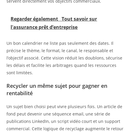
servent directement vos objectifs commerciaux.
Regarder également
Tout savoir sur
l'assurance prêt d’entreprise
Un bon calendrier ne liste pas seulement des dates. Il
précise le thème, le format, le canal, le responsable et
l’objectif associé. Cette vision réduit les doublons, sécurise
les délais et facilite les arbitrages quand les ressources
sont limitées.
Recycler un même sujet pour gagner en
rentabilité
Un sujet bien choisi peut vivre plusieurs fois. Un article de
fond peut devenir une séquence email, une série de
publications LinkedIn, un script vidéo court et un support
commercial. Cette logique de recyclage augmente le retour