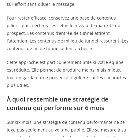
sur effort sans diluer le message.
Pour rester efficace, conservez une base de contenus
piliers, puis déclinez-les selon le niveau de maturité du
prospect. Les contenus d’entrée de tunnel attirent
l’attention. Les contenus de milieu de tunnel rassurent. Les
contenus de fin de tunnel aident à choisir.
Cette approche est particulièrement utile si votre équipe
est réduite. Elle permet de produire moins, mais mieux,
tout en gardant une présence régulière sur les canaux les
plus utiles.
À quoi ressemble une stratégie de
contenu qui performe sur 6 mois
Sur six mois, une stratégie de contenu performante ne se
juge pas seulement au volume publié. Elle se mesure à sa