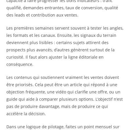
capacité à faire progresser les bons indicateurs : trafic
qualifié, demandes entrantes, taux de conversion, qualité
des leads et contribution aux ventes.
Les premières semaines servent souvent à tester les angles,
les formats et les canaux. Ensuite, les signaux du terrain
deviennent plus lisibles : certains sujets attirent des
prospects plus avancés, d’autres génèrent surtout de la
curiosité. Il faut alors ajuster la ligne éditoriale en
conséquence.
Les contenus qui soutiennent vraiment les ventes doivent
être priorisés. Cela peut être un article qui répond à une
objection fréquente, une vidéo qui clarifie une offre, ou un
guide qui aide à comparer plusieurs options. L’objectif n’est
pas de produire davantage, mais de produire ce qui
accélère la décision.
Dans une logique de pilotage, faites un point mensuel sur