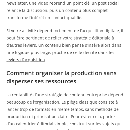
newsletter, une vidéo reprend un point clé, un post social
relance la discussion, puis un contenu plus complet
transforme l’intérêt en contact qualifié.
Si votre activité dépend fortement de l’acquisition digitale, il
peut être pertinent de relier votre stratégie éditoriale à
d’autres leviers. Un contenu bien pensé s’insère alors dans
une logique plus large, proche de celle décrite dans les
leviers d’acquisition
.
Comment organiser la production sans
disperser ses ressources
La rentabilité d’une stratégie de contenu entreprise dépend
beaucoup de l’organisation. Le piège classique consiste à
lancer trop de formats en même temps, sans méthode de
production ni priorisation claire. Pour éviter cela, partez
d’un calendrier éditorial simple, construit sur les sujets qui