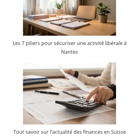
Les 7 piliers pour sécuriser une activité libérale à
Nantes
Tout savoir sur l’actualité des finances en Suisse