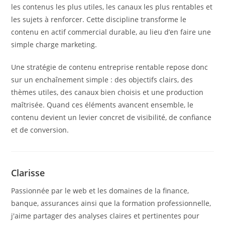
les contenus les plus utiles, les canaux les plus rentables et
les sujets à renforcer. Cette discipline transforme le
contenu en actif commercial durable, au lieu d’en faire une
simple charge marketing.
Une stratégie de contenu entreprise rentable repose donc
sur un enchaînement simple : des objectifs clairs, des
thèmes utiles, des canaux bien choisis et une production
maîtrisée. Quand ces éléments avancent ensemble, le
contenu devient un levier concret de visibilité, de confiance
et de conversion.
Clarisse
Passionnée par le web et les domaines de la finance,
banque, assurances ainsi que la formation professionnelle,
j'aime partager des analyses claires et pertinentes pour