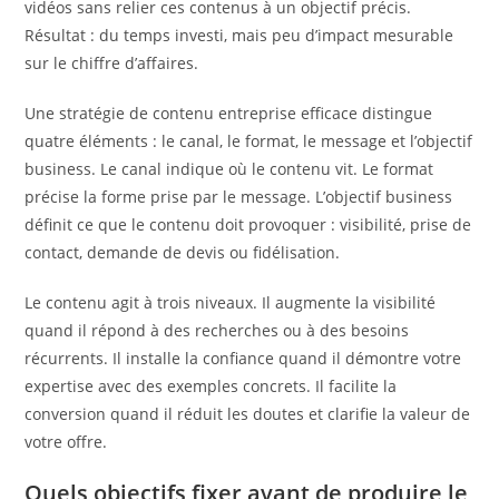
vidéos sans relier ces contenus à un objectif précis.
Résultat : du temps investi, mais peu d’impact mesurable
sur le chiffre d’affaires.
Une stratégie de contenu entreprise efficace distingue
quatre éléments : le canal, le format, le message et l’objectif
business. Le canal indique où le contenu vit. Le format
précise la forme prise par le message. L’objectif business
définit ce que le contenu doit provoquer : visibilité, prise de
contact, demande de devis ou fidélisation.
Le contenu agit à trois niveaux. Il augmente la visibilité
quand il répond à des recherches ou à des besoins
récurrents. Il installe la confiance quand il démontre votre
expertise avec des exemples concrets. Il facilite la
conversion quand il réduit les doutes et clarifie la valeur de
votre offre.
Quels objectifs fixer avant de produire le