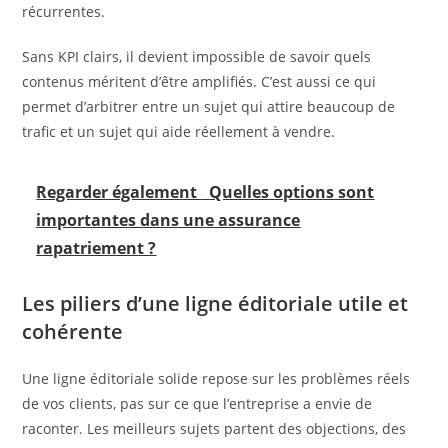
récurrentes.
Sans KPI clairs, il devient impossible de savoir quels
contenus méritent d’être amplifiés. C’est aussi ce qui
permet d’arbitrer entre un sujet qui attire beaucoup de
trafic et un sujet qui aide réellement à vendre.
Regarder également
Quelles options sont
importantes dans une assurance
rapatriement ?
Les piliers d’une ligne éditoriale utile et
cohérente
Une ligne éditoriale solide repose sur les problèmes réels
de vos clients, pas sur ce que l’entreprise a envie de
raconter. Les meilleurs sujets partent des objections, des