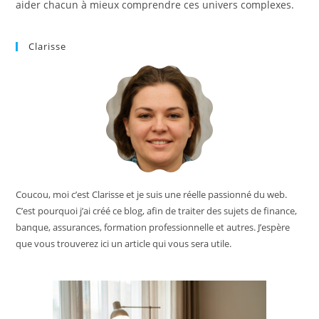
aider chacun à mieux comprendre ces univers complexes.
Clarisse
Coucou, moi c’est Clarisse et je suis une réelle passionné du web.
C’est pourquoi j’ai créé ce blog, afin de traiter des sujets de finance,
banque, assurances, formation professionnelle et autres. J’espère
que vous trouverez ici un article qui vous sera utile.