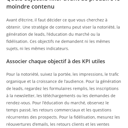
moindre contenu
Avant d’écrire, il faut décider ce que vous cherchez à
obtenir. Une stratégie de contenu peut viser la notoriété, la
génération de leads, l’éducation du marché ou la
fidélisation. Ces objectifs ne demandent ni les mêmes
sujets, ni les mêmes indicateurs.
Associer chaque objectif à des KPI utiles
Pour la notoriété, suivez la portée, les impressions, le trafic
organique et la croissance de l’audience. Pour la génération
de leads, regardez les formulaires remplis, les inscriptions
à la newsletter, les téléchargements ou les demandes de
rendez-vous. Pour l’éducation du marché, observez le
temps passé, les retours commerciaux et les questions
récurrentes des prospects. Pour la fidélisation, mesurez les
réouvertures d’emails, les retours clients et les ventes